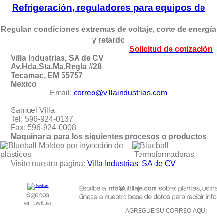
Refrigeración, reguladores para equipos de
Regulan condiciones extremas de voltaje, corte de energía
y retardo
Solicitud de cotización
Villa Industrias, SA de CV
Av.Hda.Sta.Ma.Regla #28
Tecamac, EM 55757
Mexico
Email:
correo@villaindustrias.com
Samuel Villa
Tel: 596-924-0137
Fax: 596-924-0008
Maquinaria para los siguientes procesos o productos
Moldeo por inyección de
plásticos
Termoformadoras
Visite nuestra página:
Villa Industrias, SA de CV