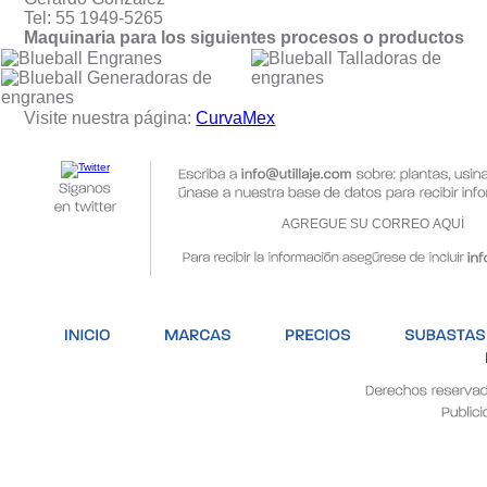
Tel: 55 1949-5265
Maquinaria para los siguientes procesos o productos
Engranes
Talladoras de
Generadoras de
engranes
engranes
Visite nuestra página:
CurvaMex