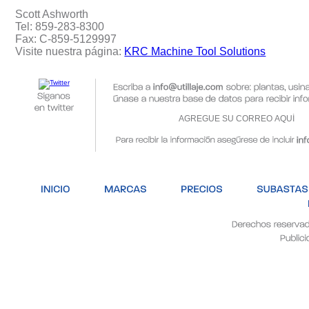
Scott Ashworth
Tel: 859-283-8300
Fax: C-859-5129997
Visite nuestra página:
KRC Machine Tool Solutions