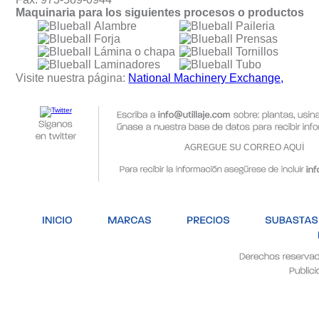
Maquinaria para los siguientes procesos o productos
Alambre
Paileria
Forja
Prensas
Lámina o chapa
Tornillos
Laminadores
Tubo
Visite nuestra página:
National Machinery Exchange,