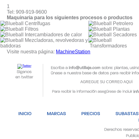
1
Tel: 909-919-9600
Maquinaria para los siguientes procesos o productos
Centrífugas
Petrolero
Filtros
Plantas
Intercambiadores de calor
Secadores
Mezcladoras, revolvedoras y
batidoras
Transformadores
Visite nuestra página:
MachineStation