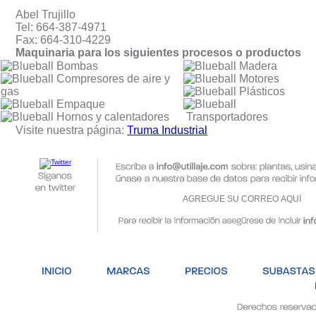
Abel Trujillo
Tel: 664-387-4971
Fax: 664-310-4229
Maquinaria para los siguientes procesos o productos
Bombas
Madera
Compresores de aire y
Motores
gas
Plásticos
Empaque
Hornos y calentadores
Transportadores
Visite nuestra página:
Truma Industrial