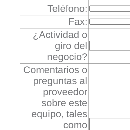
Teléfono:
Fax:
¿Actividad o
giro del
negocio?
Comentarios o
preguntas al
proveedor
sobre este
equipo, tales
como