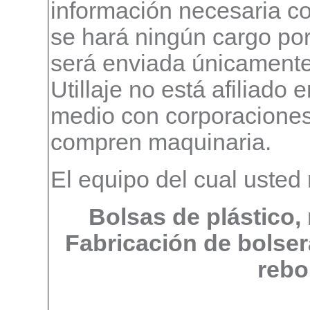
información necesaria c
se hará ningún cargo por 
será enviada únicamente
Utillaje no está afiliado
medio con corporaciones
compren maquinaria.
El equipo del cual usted 
Bolsas de plástico,
Fabricación de bolser
rebo