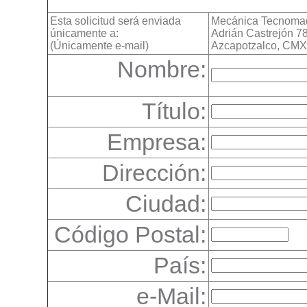
Esta solicitud será enviada
Mecánica Tecnoma
únicamente a:
Adrián Castrejón 7
(Únicamente e-mail)
Azcapotzalco, CMX
Nombre:
Título:
Empresa:
Dirección:
Ciudad:
Código Postal:
País:
e-Mail: