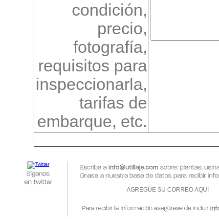
condición,
precio,
fotografía,
requisitos para
inspeccionarla,
tarifas de
embarque, etc.