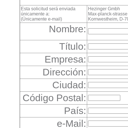
Esta solicitud será enviada
Hezinger Gmbh
únicamente a:
Max-planck-strasse
(Únicamente e-mail)
Kornwestheim, D-7
Nombre:
Título:
Empresa:
Dirección:
Ciudad:
Código Postal:
País:
e-Mail: