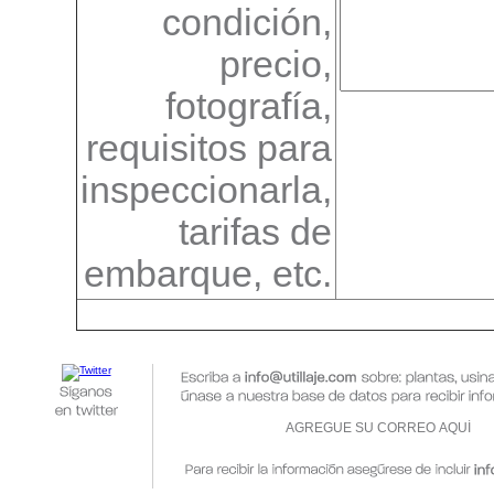
condición,
precio,
fotografía,
requisitos para
inspeccionarla,
tarifas de
embarque, etc.