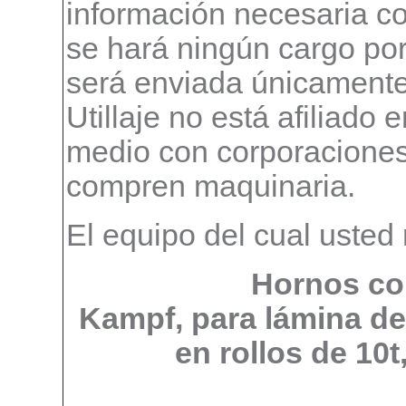
información necesaria c
se hará ningún cargo por 
será enviada únicamente
Utillaje no está afiliado
medio con corporaciones
compren maquinaria.
El equipo del cual usted 
Hornos con
Kampf, para lámina de
en rollos de 10