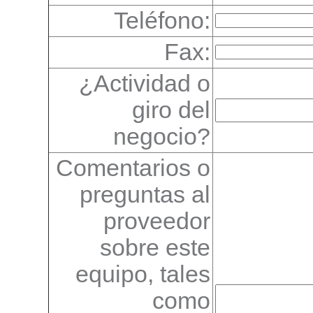
Teléfono:
Fax:
¿Actividad o
giro del
negocio?
Comentarios o
preguntas al
proveedor
sobre este
equipo, tales
como