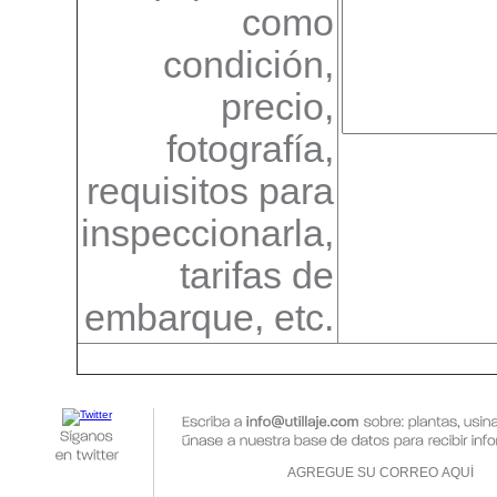
como
condición,
precio,
fotografía,
requisitos para
inspeccionarla,
tarifas de
embarque, etc.