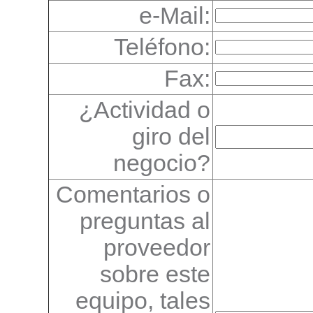
e-Mail:
Teléfono:
Fax:
¿Actividad o
giro del
negocio?
Comentarios o
preguntas al
proveedor
sobre este
equipo, tales