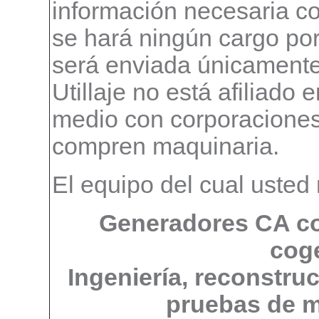
información necesaria c
se hará ningún cargo por 
será enviada únicamente
Utillaje no está afiliado
medio con corporaciones
compren maquinaria.
El equipo del cual usted 
Generadores CA co
cog
Ingeniería, reconstruc
pruebas de m