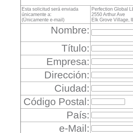
Esta solicitud será enviada
Perfection Global 
únicamente a:
2550 Arthur Ave
(Únicamente e-mail)
Elk Grove Village, 
Nombre:
Título:
Empresa:
Dirección:
Ciudad:
Código Postal:
País:
e-Mail: