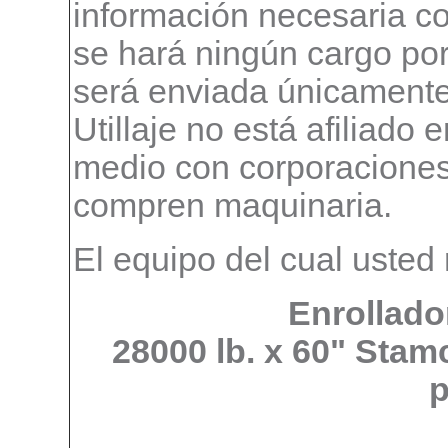
información necesaria c
se hará ningún cargo por 
será enviada únicamente
Utillaje no está afiliado
medio con corporaciones
compren maquinaria.
El equipo del cual usted 
Enrollado
28000 lb. x 60" Stamc
p