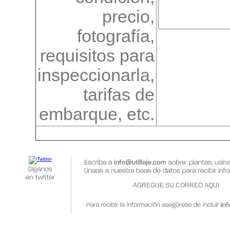
precio,
fotografía,
requisitos para
inspeccionarla,
tarifas de
embarque, etc.