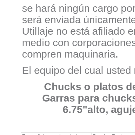
se hará ningún cargo por 
será enviada únicamente
Utillaje no está afiliado
medio con corporaciones
compren maquinaria.
El equipo del cual usted 
Chucks o platos d
Garras para chucks
6.75"alto, aguj