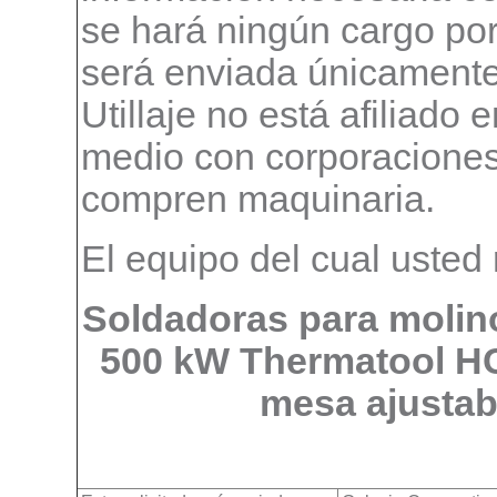
se hará ningún cargo por 
será enviada únicamente
Utillaje no está afiliado
medio con corporaciones
compren maquinaria.
El equipo del cual usted 
Soldadoras para molin
500 kW Thermatool HC
mesa ajustab