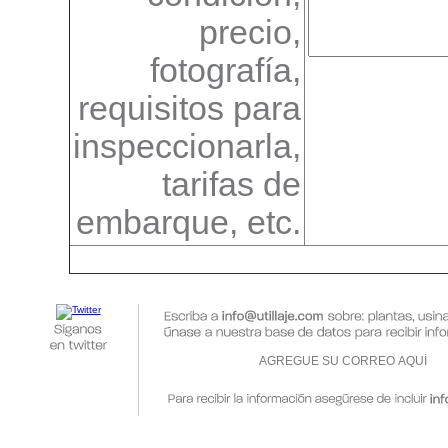
precio,
fotografía,
requisitos para
inspeccionarla,
tarifas de
embarque, etc.