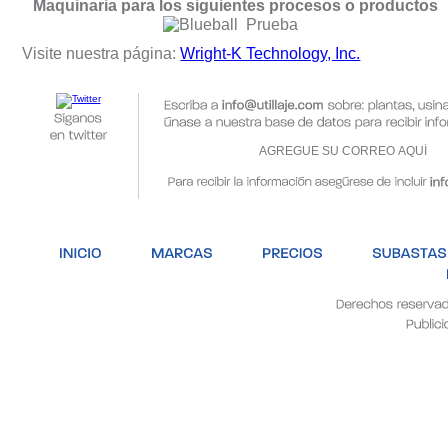
Maquinaria para los siguientes procesos o productos
Prueba
Visite nuestra página:
Wright-K Technology, Inc.