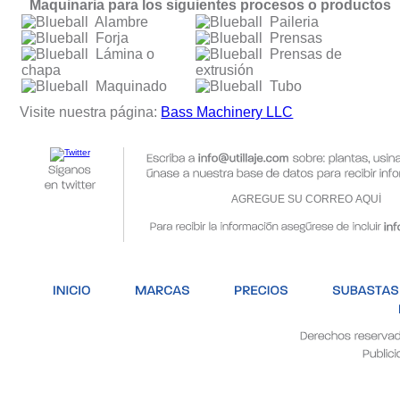
Maquinaria para los siguientes procesos o productos
Alambre
Paileria
Forja
Prensas
Lámina o
Prensas de
chapa
extrusión
Maquinado
Tubo
Visite nuestra página:
Bass Machinery LLC