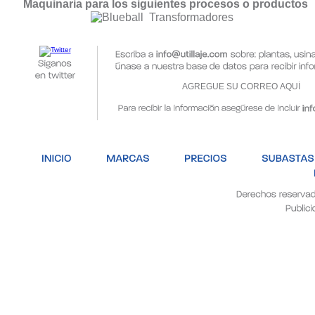
Maquinaria para los siguientes procesos o productos
Transformadores