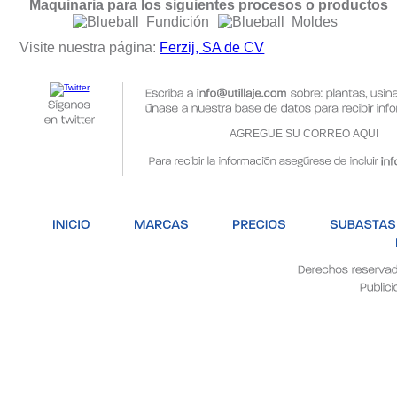
Maquinaria para los siguientes procesos o productos
Fundición
Moldes
Visite nuestra página:
Ferzij, SA de CV