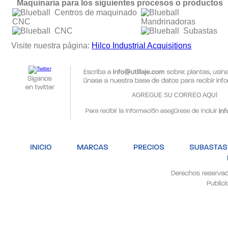
Maquinaria para los siguientes procesos o productos
Centros de maquinado
CNC
Mandrinadoras
CNC
Subastas
Visite nuestra página:
Hilco Industrial Acquisitions