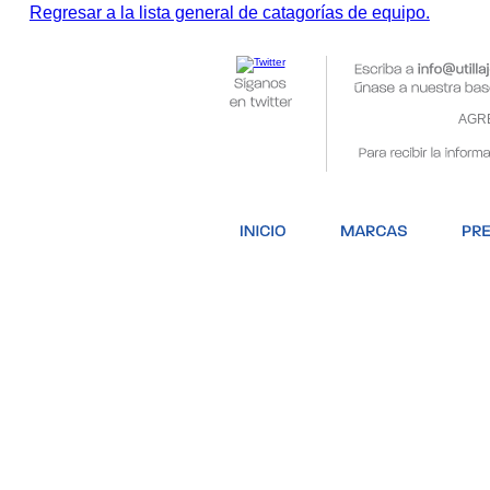
Regresar a la lista general de catagorías de equipo.