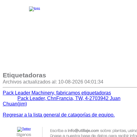
Etiquetadoras
Archivos actualizados al: 10-08-2026 04:01:34
Pack Leader Machinery, fabricamos etiquetadoras
Pack Leader, ChnFrancia, TW, 4-2703942 Juan
Chuan(jim)
Regresar a la lista general de catagorías de equipo.