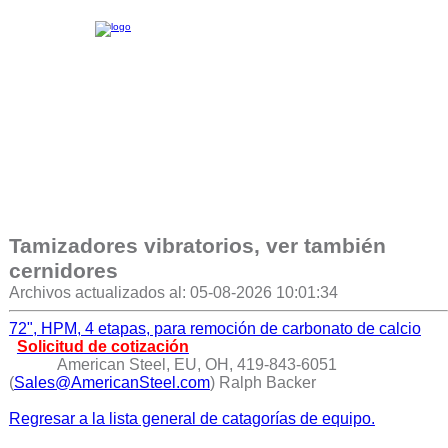
Tamizadores vibratorios, ver también
cernidores
Archivos actualizados al: 05-08-2026 10:01:34
72", HPM, 4 etapas, para remoción de carbonato de calcio
Solicitud de cotización
American Steel, EU, OH, 419-843-6051
(
Sales@AmericanSteel.com
) Ralph Backer
Regresar a la lista general de catagorías de equipo.