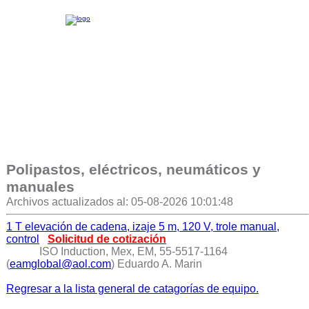
Polipastos, eléctricos, neumáticos y
manuales
Archivos actualizados al: 05-08-2026 10:01:48
1 T elevación de cadena, izaje 5 m, 120 V, trole manual,
control
Solicitud de cotización
ISO Induction, Mex, EM, 55-5517-1164
(
eamglobal@aol.com
) Eduardo A. Marin
Regresar a la lista general de catagorías de equipo.