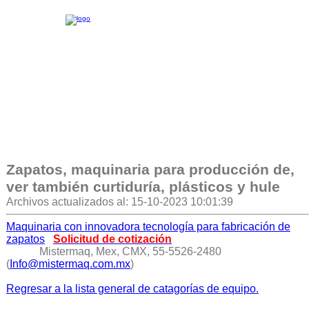
Zapatos, maquinaria para producción de,
ver también curtiduría, plásticos y hule
Archivos actualizados al: 15-10-2023 10:01:39
Maquinaria con innovadora tecnología para fabricación de
zapatos
Solicitud de cotización
Mistermaq, Mex, CMX, 55-5526-2480
(
Info@mistermaq.com.mx
)
Regresar a la lista general de catagorías de equipo.