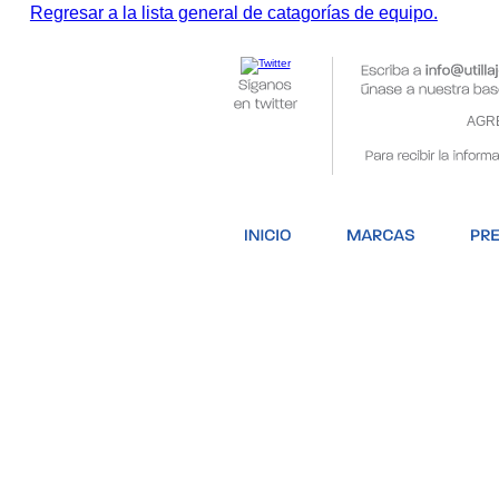
Regresar a la lista general de catagorías de equipo.