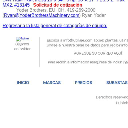
MX2, #13145
Solicitud de cotización
Yoder Brothers, EU, OH, 419-269-2000
(
Ryan@YoderBrothersMachinery.com
) Ryan Yoder
Regresar a la lista general de catagorías de equipo.