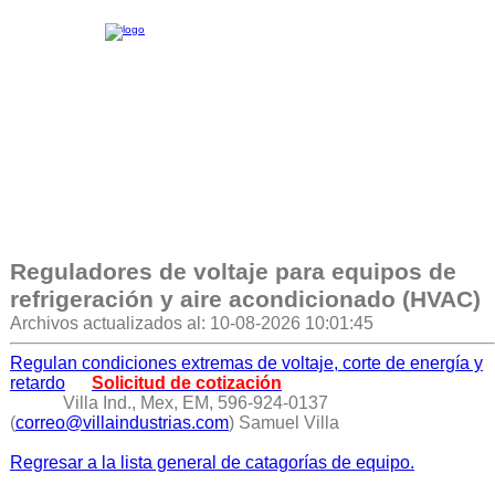
Reguladores de voltaje para equipos de
refrigeración y aire acondicionado (HVAC)
Archivos actualizados al: 10-08-2026 10:01:45
Regulan condiciones extremas de voltaje, corte de energía y
retardo
Solicitud de cotización
Villa Ind., Mex, EM, 596-924-0137
(
correo@villaindustrias.com
) Samuel Villa
Regresar a la lista general de catagorías de equipo.