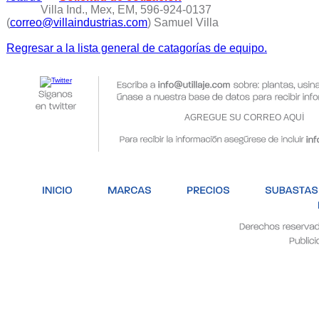
Villa Ind., Mex, EM, 596-924-0137
(
correo@villaindustrias.com
) Samuel Villa
Regresar a la lista general de catagorías de equipo.