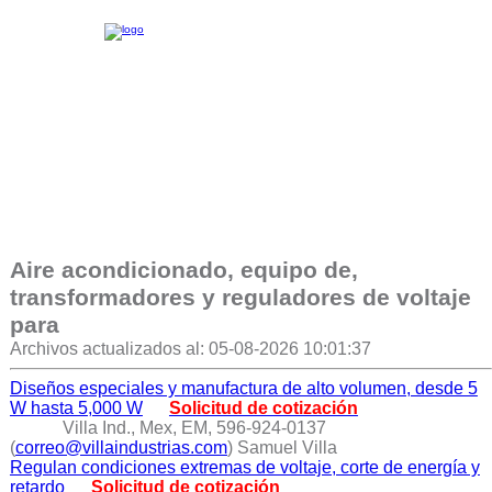
Aire acondicionado, equipo de,
transformadores y reguladores de voltaje
para
Archivos actualizados al: 05-08-2026 10:01:37
Diseños especiales y manufactura de alto volumen, desde 5
W hasta 5,000 W
Solicitud de cotización
Villa Ind., Mex, EM, 596-924-0137
(
correo@villaindustrias.com
) Samuel Villa
Regulan condiciones extremas de voltaje, corte de energía y
retardo
Solicitud de cotización