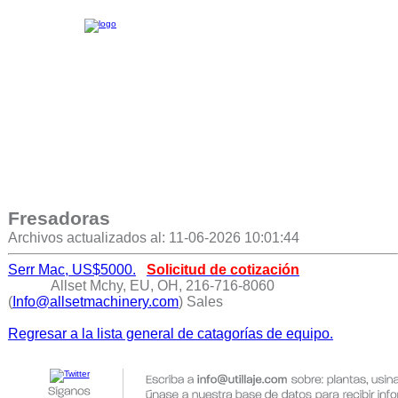
Fresadoras
Archivos actualizados al: 11-06-2026 10:01:44
Serr Mac, US$5000.
Solicitud de cotización
Allset Mchy, EU, OH, 216-716-8060
(
Info@allsetmachinery.com
) Sales
Regresar a la lista general de catagorías de equipo.