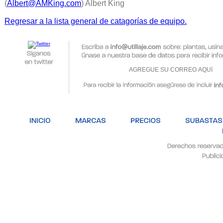
(
Albert@AMKing.com
) Albert King
Regresar a la lista general de catagorías de equipo.