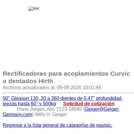
Rectificadoras para acoplamientos Curvic
o dentados Hirth
Archivos actualizados al: 09-08-2026 10:01:48
50" Gleason 130, 20 a 360 dientes de 0.47" profundidad,
piezas hasta 60" y 500kg
Solicitud de cotización
Hans-Jurgen, Ale, 7123-18040 (
Geiger@Geiger-
Germany.com
) Willy H. Geiger
Regresar a la lista general de catagorías de equipo.