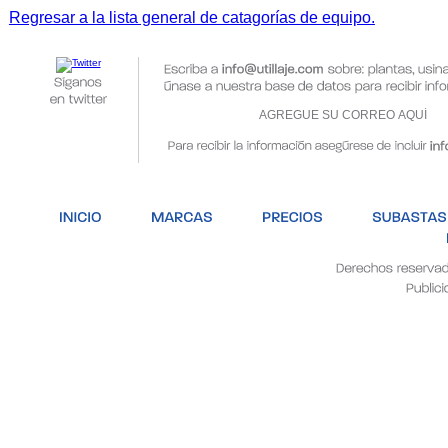
Regresar a la lista general de catagorías de equipo.