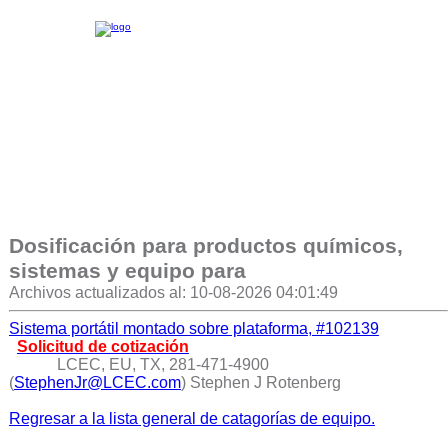
Dosificación para productos químicos,
sistemas y equipo para
Archivos actualizados al: 10-08-2026 04:01:49
Sistema portátil montado sobre plataforma, #102139
Solicitud de cotización
LCEC, EU, TX, 281-471-4900
(
StephenJr@LCEC.com
) Stephen J Rotenberg
Regresar a la lista general de catagorías de equipo.