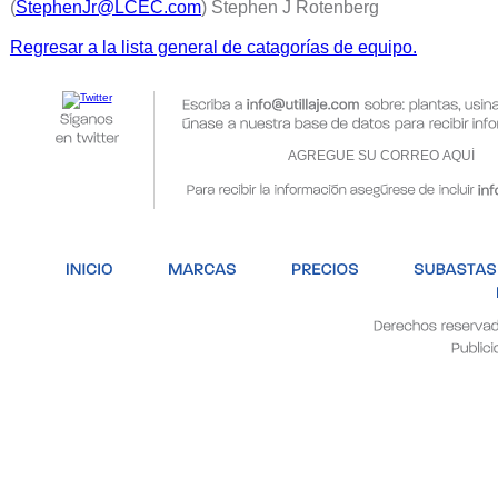
(
StephenJr@LCEC.com
) Stephen J Rotenberg
Regresar a la lista general de catagorías de equipo.