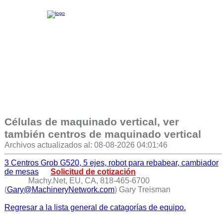
Células de maquinado vertical, ver
también centros de maquinado vertical
Archivos actualizados al: 08-08-2026 04:01:46
3 Centros Grob G520, 5 ejes, robot para rebabear, cambiador
de mesas
Solicitud de cotización
Machy.Net, EU, CA, 818-465-6700
(
Gary@MachineryNetwork.com
) Gary Treisman
Regresar a la lista general de catagorías de equipo.