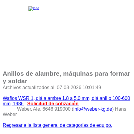
Anillos de alambre, máquinas para formar
y soldar
Archivos actualizados al: 07-08-2026 10:01:49
Wafios WSR 1, diá alambre 1.8 a 5.0 mm, diá anillo 100-600
mm, 1986
Solicitud de cotización
Weber, Ale, 6646 919000 (
Info@weber-kg.de
) Hans
Weber
Regresar a la lista general de catagorías de equipo.