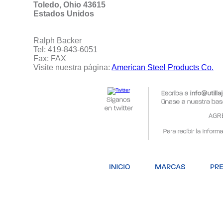
Toledo, Ohio 43615
Estados Unidos
Ralph Backer
Tel: 419-843-6051
Fax: FAX
Visite nuestra página:
American Steel Products Co.